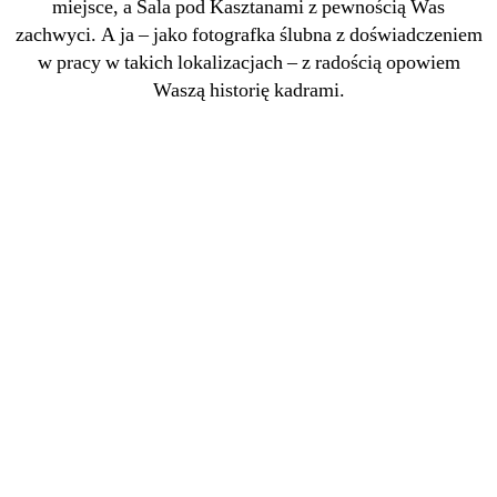
miejsce, a Sala pod Kasztanami z pewnością Was
zachwyci. A ja – jako fotografka ślubna z doświadczeniem
w pracy w takich lokalizacjach – z radością opowiem
Waszą historię kadrami.