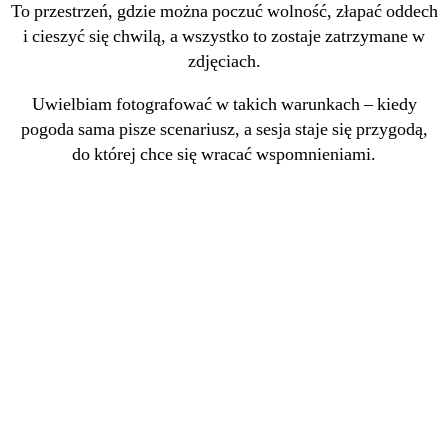
To przestrzeń, gdzie można poczuć wolność, złapać oddech
i cieszyć się chwilą, a wszystko to zostaje zatrzymane w
zdjęciach.
Uwielbiam fotografować w takich warunkach – kiedy
pogoda sama pisze scenariusz, a sesja staje się przygodą,
do której chce się wracać wspomnieniami.