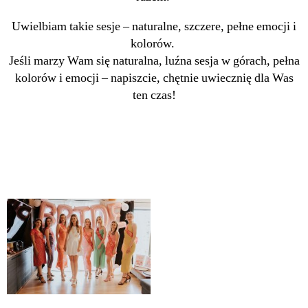
Uwielbiam takie sesje – naturalne, szczere, pełne emocji i
kolorów.
Jeśli marzy Wam się naturalna, luźna sesja w górach, pełna
kolorów i emocji – napiszcie, chętnie uwiecznię dla Was
ten czas!