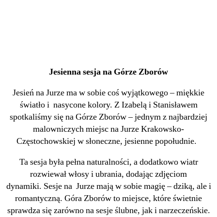
Jesienna sesja na Górze Zborów
Jesień na Jurze ma w sobie coś wyjątkowego – miękkie
światło i nasycone kolory. Z Izabelą i Stanisławem
spotkaliśmy się na Górze Zborów – jednym z najbardziej
malowniczych miejsc na Jurze Krakowsko-
Częstochowskiej w słoneczne, jesienne popołudnie.
Ta sesja była pełna naturalności, a dodatkowo wiatr
rozwiewał włosy i ubrania, dodając zdjęciom
dynamiki. Sesje na Jurze mają w sobie magię – dziką, ale i
romantyczną. Góra Zborów to miejsce, które świetnie
sprawdza się zarówno na sesje ślubne, jak i narzeczeńskie.