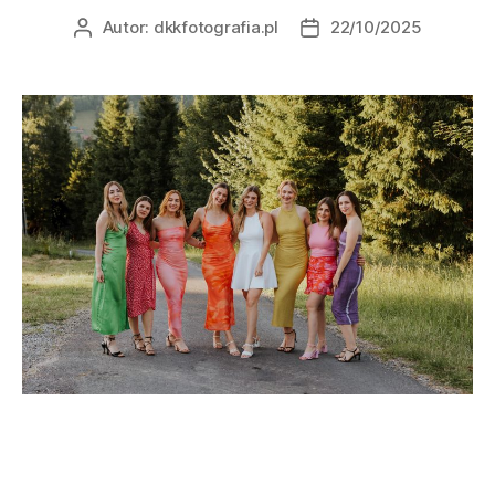
Autor:
dkkfotografia.pl
22/10/2025