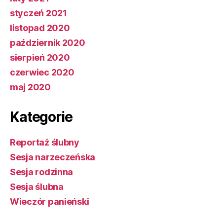
styczeń 2021
listopad 2020
październik 2020
sierpień 2020
czerwiec 2020
maj 2020
Kategorie
Reportaż ślubny
Sesja narzeczeńska
Sesja rodzinna
Sesja ślubna
Wieczór panieński