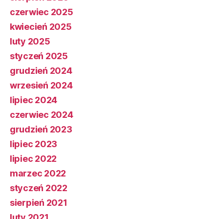
czerwiec 2025
kwiecień 2025
luty 2025
styczeń 2025
grudzień 2024
wrzesień 2024
lipiec 2024
czerwiec 2024
grudzień 2023
lipiec 2023
lipiec 2022
marzec 2022
styczeń 2022
sierpień 2021
luty 2021