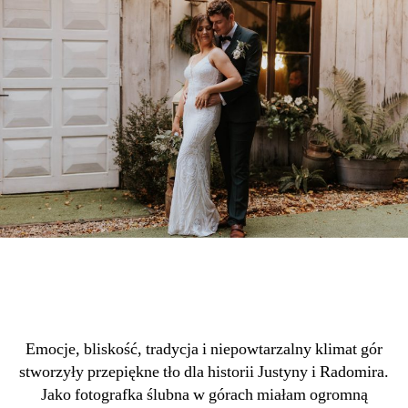
Emocje, bliskość, tradycja i niepowtarzalny klimat gór
stworzyły przepiękne tło dla historii Justyny i Radomira.
Jako fotografka ślubna w górach miałam ogromną