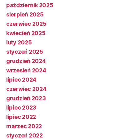
październik 2025
sierpień 2025
czerwiec 2025
kwiecień 2025
luty 2025
styczeń 2025
grudzień 2024
wrzesień 2024
lipiec 2024
czerwiec 2024
grudzień 2023
lipiec 2023
lipiec 2022
marzec 2022
styczeń 2022