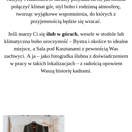
połączyć klimat gór, styl boho i rodzinną atmosferę,
tworząc wyjątkowe wspomnienia, do których z
przyjemnością będzie się wracać.
Jeśli marzy Ci się
ślub w górach
, wesele w stodole lub
klimatyczna boho uroczystość – Bystra i okolice to idealne
miejsce, a Sala pod Kasztanami z pewnością Was
zachwyci. A ja – jako fotografka ślubna z doświadczeniem
w pracy w takich lokalizacjach – z radością opowiem
Waszą historię kadrami.