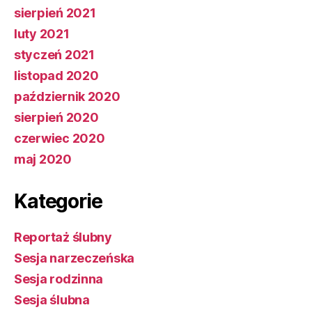
sierpień 2021
luty 2021
styczeń 2021
listopad 2020
październik 2020
sierpień 2020
czerwiec 2020
maj 2020
Kategorie
Reportaż ślubny
Sesja narzeczeńska
Sesja rodzinna
Sesja ślubna