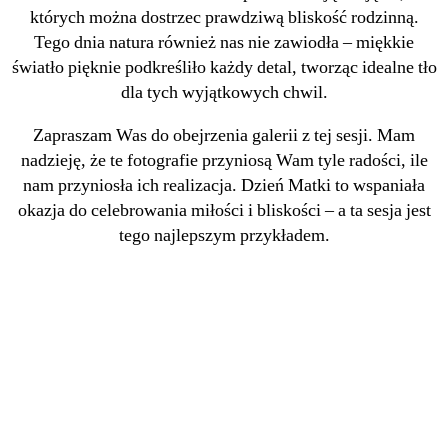
których można dostrzec prawdziwą bliskość rodzinną.
Tego dnia natura również nas nie zawiodła – miękkie
światło pięknie podkreśliło każdy detal, tworząc idealne tło
dla tych wyjątkowych chwil.
Zapraszam Was do obejrzenia galerii z tej sesji. Mam
nadzieję, że te fotografie przyniosą Wam tyle radości, ile
nam przyniosła ich realizacja. Dzień Matki to wspaniała
okazja do celebrowania miłości i bliskości – a ta sesja jest
tego najlepszym przykładem.