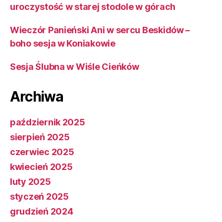
uroczystość w starej stodole w górach
Wieczór Panieński Ani w sercu Beskidów –
boho sesja w Koniakowie
Sesja Ślubna w Wiśle Cieńków
Archiwa
październik 2025
sierpień 2025
czerwiec 2025
kwiecień 2025
luty 2025
styczeń 2025
grudzień 2024