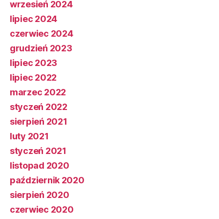
wrzesień 2024
lipiec 2024
czerwiec 2024
grudzień 2023
lipiec 2023
lipiec 2022
marzec 2022
styczeń 2022
sierpień 2021
luty 2021
styczeń 2021
listopad 2020
październik 2020
sierpień 2020
czerwiec 2020