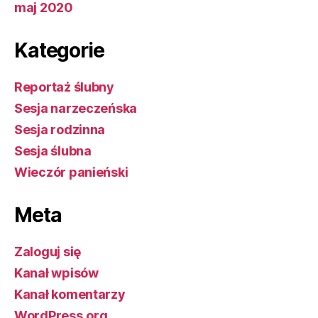
maj 2020
Kategorie
Reportaż ślubny
Sesja narzeczeńska
Sesja rodzinna
Sesja ślubna
Wieczór panieński
Meta
Zaloguj się
Kanał wpisów
Kanał komentarzy
WordPress.org