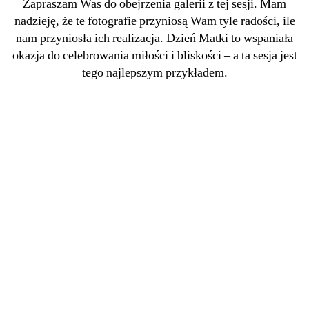
Zapraszam Was do obejrzenia galerii z tej sesji. Mam
nadzieję, że te fotografie przyniosą Wam tyle radości, ile
nam przyniosła ich realizacja. Dzień Matki to wspaniała
okazja do celebrowania miłości i bliskości – a ta sesja jest
tego najlepszym przykładem.