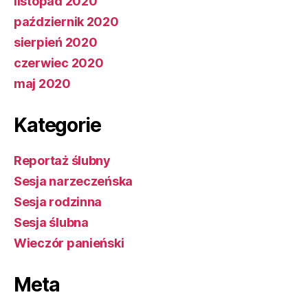
listopad 2020
październik 2020
sierpień 2020
czerwiec 2020
maj 2020
Kategorie
Reportaż ślubny
Sesja narzeczeńska
Sesja rodzinna
Sesja ślubna
Wieczór panieński
Meta