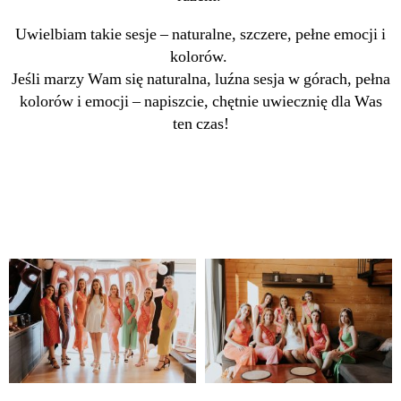
Uwielbiam takie sesje – naturalne, szczere, pełne emocji i
kolorów.
Jeśli marzy Wam się naturalna, luźna sesja w górach, pełna
kolorów i emocji – napiszcie, chętnie uwiecznię dla Was
ten czas!