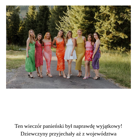
Ten wieczór panieński był naprawdę wyjątkowy!
Dziewczyny przyjechały aż z województwa