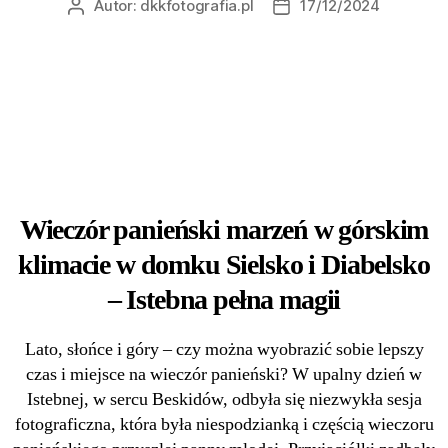
Autor:
dkkfotografia.pl
17/12/2024
Wieczór panieński marzeń w górskim
klimacie w domku Sielsko i Diabelsko
– Istebna pełna magii
Lato, słońce i góry – czy można wyobrazić sobie lepszy
czas i miejsce na wieczór panieński? W upalny dzień w
Istebnej, w sercu Beskidów, odbyła się niezwykła sesja
fotograficzna, która była niespodzianką i częścią wieczoru