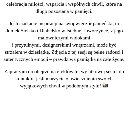
celebracja miłości, wsparcia i wspólnych chwil, które na
długo pozostaną w pamięci.
Jeśli szukacie inspiracji na swój wieczór panieński, to
domek Sielsko i Diabelsko w Istebnej Jaworzynce, z jego
malowniczymi widokami
i przytulnymi, designerskimi wnętrzami, może być
strzałem w dziesiątkę. Zdjęcia z tej sesji są pełne radości i
autentycznych emocji – prawdziwa pamiątka na całe życie.
Zapraszam do obejrzenia efektów tej wyjątkowej sesji i do
kontaktu, jeśli marzycie o uwiecznieniu swoich
wyjątkowych chwil w podobnym stylu!