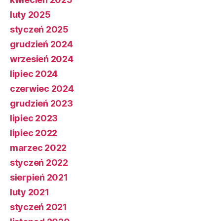
luty 2025
styczeń 2025
grudzień 2024
wrzesień 2024
lipiec 2024
czerwiec 2024
grudzień 2023
lipiec 2023
lipiec 2022
marzec 2022
styczeń 2022
sierpień 2021
luty 2021
styczeń 2021