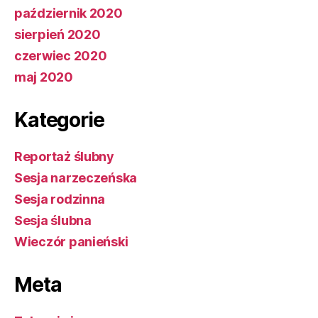
październik 2020
sierpień 2020
czerwiec 2020
maj 2020
Kategorie
Reportaż ślubny
Sesja narzeczeńska
Sesja rodzinna
Sesja ślubna
Wieczór panieński
Meta