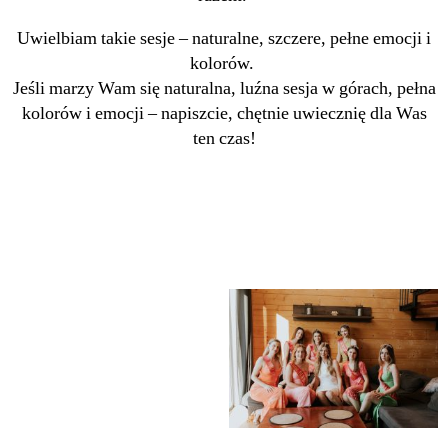
Uwielbiam takie sesje – naturalne, szczere, pełne emocji i
kolorów.
Jeśli marzy Wam się naturalna, luźna sesja w górach, pełna
kolorów i emocji – napiszcie, chętnie uwiecznię dla Was
ten czas!