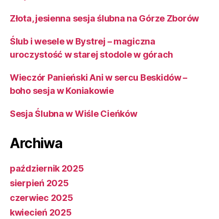
Złota, jesienna sesja ślubna na Górze Zborów
Ślub i wesele w Bystrej – magiczna
uroczystość w starej stodole w górach
Wieczór Panieński Ani w sercu Beskidów –
boho sesja w Koniakowie
Sesja Ślubna w Wiśle Cieńków
Archiwa
październik 2025
sierpień 2025
czerwiec 2025
kwiecień 2025