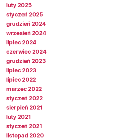
luty 2025
styczeń 2025
grudzień 2024
wrzesień 2024
lipiec 2024
czerwiec 2024
grudzień 2023
lipiec 2023
lipiec 2022
marzec 2022
styczeń 2022
sierpień 2021
luty 2021
styczeń 2021
listopad 2020