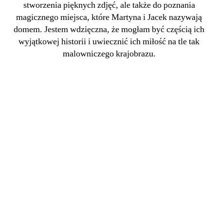
stworzenia pięknych zdjęć, ale także do poznania
magicznego miejsca, które Martyna i Jacek nazywają
domem. Jestem wdzięczna, że mogłam być częścią ich
wyjątkowej historii i uwiecznić ich miłość na tle tak
malowniczego krajobrazu.