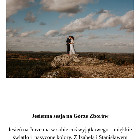
Jesienna sesja na Górze Zborów
Jesień na Jurze ma w sobie coś wyjątkowego – miękkie
światło i nasycone kolory. Z Izabelą i Stanisławem