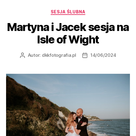
SESJA ŚLUBNA
Martyna i Jacek sesja na
Isle of Wight
Autor:
dkkfotografia.pl
14/06/2024