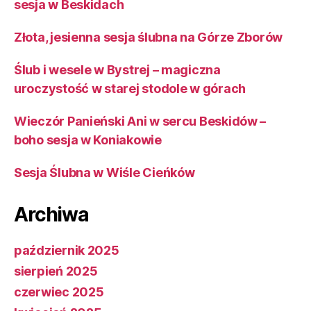
sesja w Beskidach
Złota, jesienna sesja ślubna na Górze Zborów
Ślub i wesele w Bystrej – magiczna
uroczystość w starej stodole w górach
Wieczór Panieński Ani w sercu Beskidów –
boho sesja w Koniakowie
Sesja Ślubna w Wiśle Cieńków
Archiwa
październik 2025
sierpień 2025
czerwiec 2025