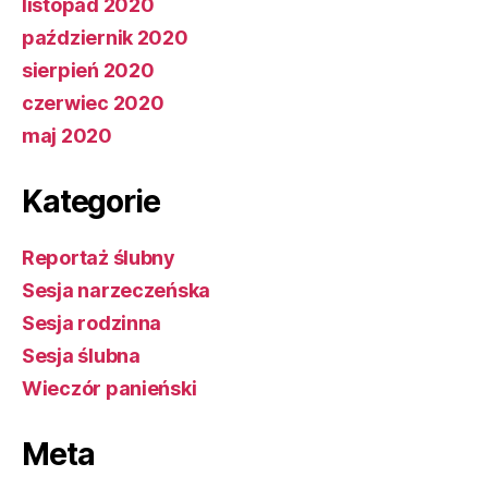
listopad 2020
październik 2020
sierpień 2020
czerwiec 2020
maj 2020
Kategorie
Reportaż ślubny
Sesja narzeczeńska
Sesja rodzinna
Sesja ślubna
Wieczór panieński
Meta