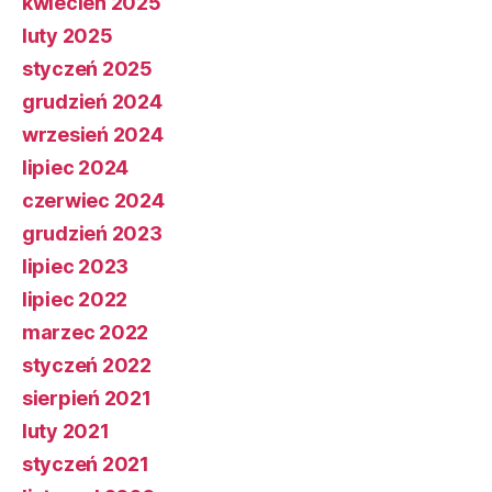
kwiecień 2025
luty 2025
styczeń 2025
grudzień 2024
wrzesień 2024
lipiec 2024
czerwiec 2024
grudzień 2023
lipiec 2023
lipiec 2022
marzec 2022
styczeń 2022
sierpień 2021
luty 2021
styczeń 2021