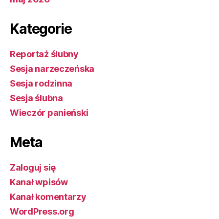
Kategorie
Reportaż ślubny
Sesja narzeczeńska
Sesja rodzinna
Sesja ślubna
Wieczór panieński
Meta
Zaloguj się
Kanał wpisów
Kanał komentarzy
WordPress.org