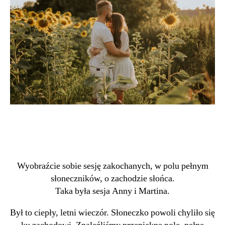
Wyobraźcie sobie sesję zakochanych, w polu pełnym
słoneczników, o zachodzie słońca.
Taka była sesja Anny i Martina.
Był to ciepły, letni wieczór. Słoneczko powoli chyliło się