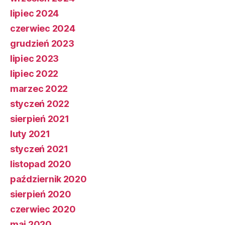
lipiec 2024
czerwiec 2024
grudzień 2023
lipiec 2023
lipiec 2022
marzec 2022
styczeń 2022
sierpień 2021
luty 2021
styczeń 2021
listopad 2020
październik 2020
sierpień 2020
czerwiec 2020
maj 2020