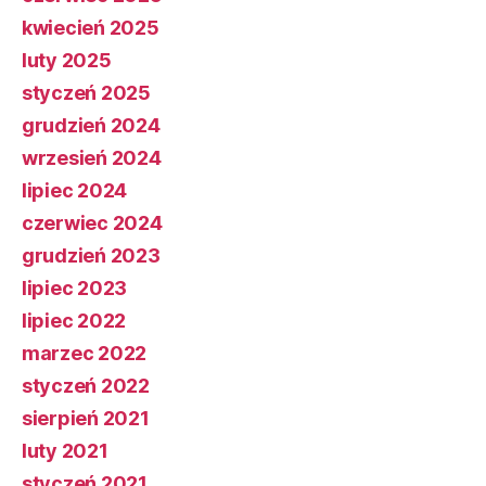
kwiecień 2025
luty 2025
styczeń 2025
grudzień 2024
wrzesień 2024
lipiec 2024
czerwiec 2024
grudzień 2023
lipiec 2023
lipiec 2022
marzec 2022
styczeń 2022
sierpień 2021
luty 2021
styczeń 2021