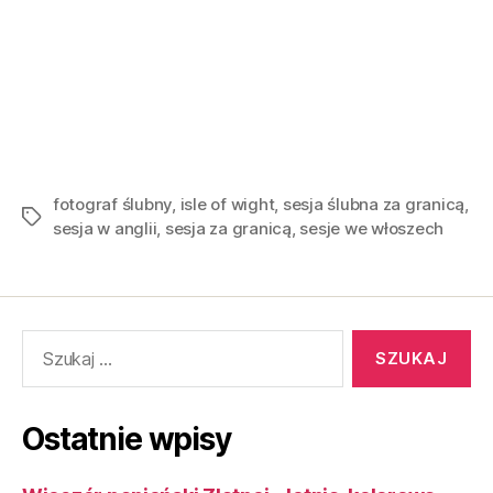
fotograf ślubny
,
isle of wight
,
sesja ślubna za granicą
,
sesja w anglii
,
sesja za granicą
,
sesje we włoszech
Ostatnie wpisy