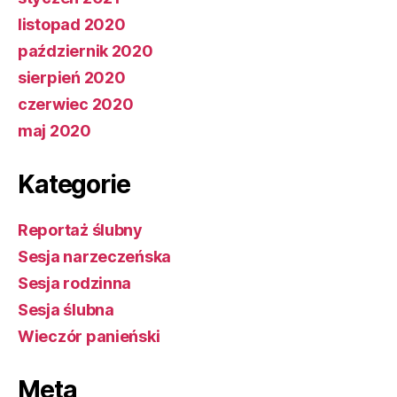
listopad 2020
październik 2020
sierpień 2020
czerwiec 2020
maj 2020
Kategorie
Reportaż ślubny
Sesja narzeczeńska
Sesja rodzinna
Sesja ślubna
Wieczór panieński
Meta