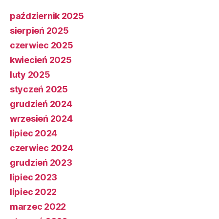
październik 2025
sierpień 2025
czerwiec 2025
kwiecień 2025
luty 2025
styczeń 2025
grudzień 2024
wrzesień 2024
lipiec 2024
czerwiec 2024
grudzień 2023
lipiec 2023
lipiec 2022
marzec 2022