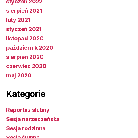
styczeń 2022
sierpień 2021
luty 2021
styczeń 2021
listopad 2020
październik 2020
sierpień 2020
czerwiec 2020
maj 2020
Kategorie
Reportaż ślubny
Sesja narzeczeńska
Sesja rodzinna
Sesja ślubna