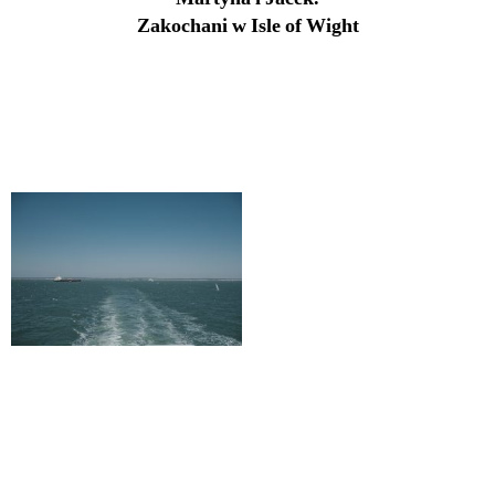
Zakochani w Isle of Wight