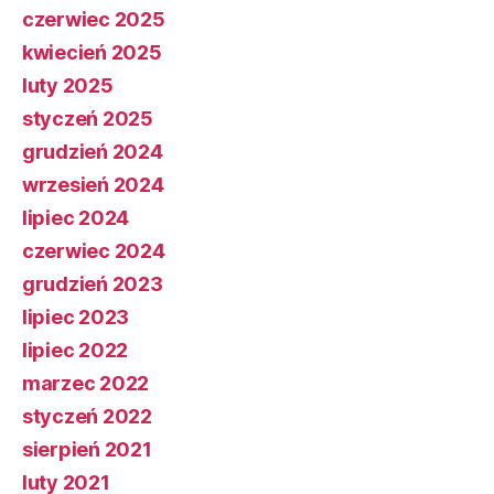
czerwiec 2025
kwiecień 2025
luty 2025
styczeń 2025
grudzień 2024
wrzesień 2024
lipiec 2024
czerwiec 2024
grudzień 2023
lipiec 2023
lipiec 2022
marzec 2022
styczeń 2022
sierpień 2021
luty 2021