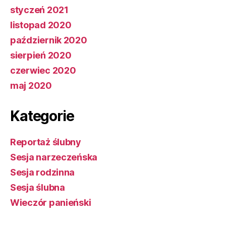
styczeń 2021
listopad 2020
październik 2020
sierpień 2020
czerwiec 2020
maj 2020
Kategorie
Reportaż ślubny
Sesja narzeczeńska
Sesja rodzinna
Sesja ślubna
Wieczór panieński