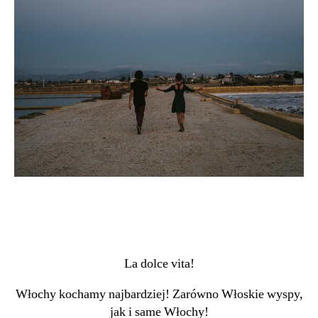
La dolce vita!
Włochy kochamy najbardziej! Zarówno Włoskie wyspy,
jak i same Włochy!