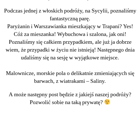
Podczas jednej z włoskich podróży, na Sycylii, poznaliśmy
fantastyczną parę.
Paryżanin i Warszawianka mieszkający w Trapani? Yes!
Cóż za mieszanka! Wybuchowa i szalona, jak oni!
Poznaliśmy się całkiem przypadkiem, ale już ja dobrze
wiem, że przypadki w życiu nie istnieją! Następnego dnia
udaliśmy się na sesję w wyjątkowe miejsce.
Malownicze, morskie pola o delikatnie zmieniających się
barwach, z wiatrakami – Saliny.
A może następny post będzie z jakiejś naszej podróży?
Pozwolić sobie na taką prywatę?