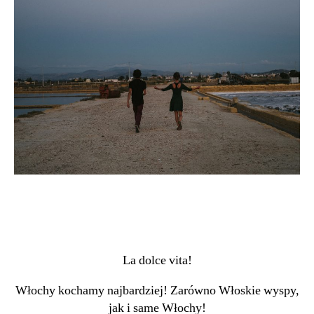
La dolce vita!
Włochy kochamy najbardziej! Zarówno Włoskie wyspy,
jak i same Włochy!