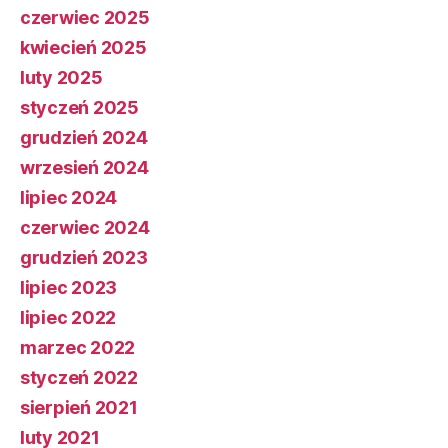
czerwiec 2025
kwiecień 2025
luty 2025
styczeń 2025
grudzień 2024
wrzesień 2024
lipiec 2024
czerwiec 2024
grudzień 2023
lipiec 2023
lipiec 2022
marzec 2022
styczeń 2022
sierpień 2021
luty 2021