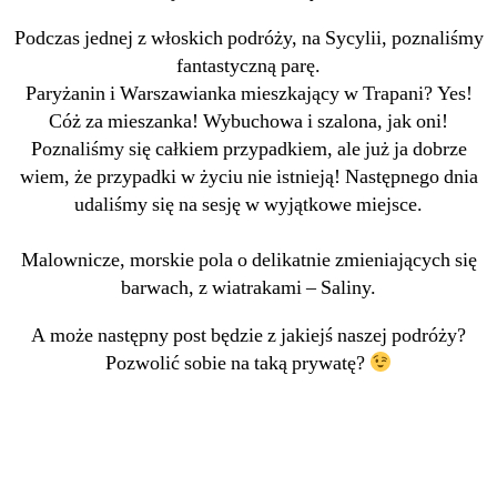
Podczas jednej z włoskich podróży, na Sycylii, poznaliśmy
fantastyczną parę.
Paryżanin i Warszawianka mieszkający w Trapani? Yes!
Cóż za mieszanka! Wybuchowa i szalona, jak oni!
Poznaliśmy się całkiem przypadkiem, ale już ja dobrze
wiem, że przypadki w życiu nie istnieją! Następnego dnia
udaliśmy się na sesję w wyjątkowe miejsce.
Malownicze, morskie pola o delikatnie zmieniających się
barwach, z wiatrakami – Saliny.
A może następny post będzie z jakiejś naszej podróży?
Pozwolić sobie na taką prywatę?