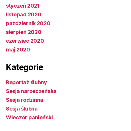
styczeń 2021
listopad 2020
październik 2020
sierpień 2020
czerwiec 2020
maj 2020
Kategorie
Reportaż ślubny
Sesja narzeczeńska
Sesja rodzinna
Sesja ślubna
Wieczór panieński