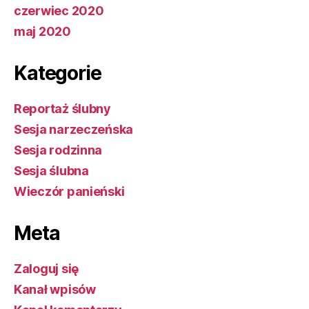
czerwiec 2020
maj 2020
Kategorie
Reportaż ślubny
Sesja narzeczeńska
Sesja rodzinna
Sesja ślubna
Wieczór panieński
Meta
Zaloguj się
Kanał wpisów