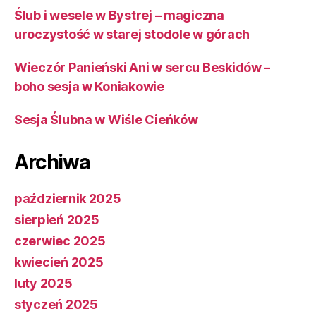
Ślub i wesele w Bystrej – magiczna
uroczystość w starej stodole w górach
Wieczór Panieński Ani w sercu Beskidów –
boho sesja w Koniakowie
Sesja Ślubna w Wiśle Cieńków
Archiwa
październik 2025
sierpień 2025
czerwiec 2025
kwiecień 2025
luty 2025
styczeń 2025