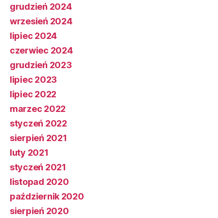
grudzień 2024
wrzesień 2024
lipiec 2024
czerwiec 2024
grudzień 2023
lipiec 2023
lipiec 2022
marzec 2022
styczeń 2022
sierpień 2021
luty 2021
styczeń 2021
listopad 2020
październik 2020
sierpień 2020