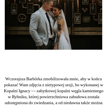
Wczorajsza Barbórka zmobilizowała mnie, aby w końcu
pokazać Wam zdjęcia z nietypowej sesji, bo wykonanej w
Kopalni Ignacy — zabytkowej kopalni węgla kamiennego
w Rybniku, której powierzchniowa zabudowa została
udostępniona do zwiedzania, a od niedawna także można