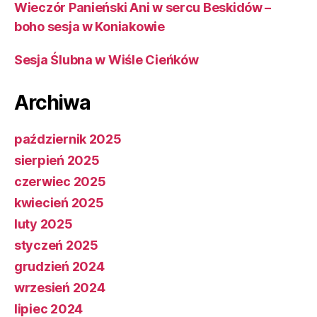
Wieczór Panieński Ani w sercu Beskidów –
boho sesja w Koniakowie
Sesja Ślubna w Wiśle Cieńków
Archiwa
październik 2025
sierpień 2025
czerwiec 2025
kwiecień 2025
luty 2025
styczeń 2025
grudzień 2024
wrzesień 2024
lipiec 2024