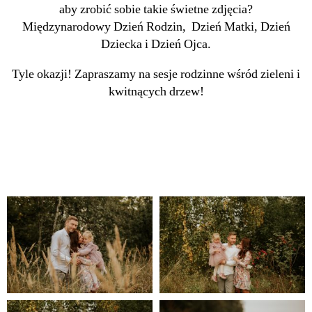
aby zrobić sobie takie świetne zdjęcia?
Międzynarodowy Dzień Rodzin, Dzień Matki, Dzień
Dziecka i Dzień Ojca.
Tyle okazji! Zapraszamy na sesje rodzinne wśród zieleni i
kwitnących drzew!