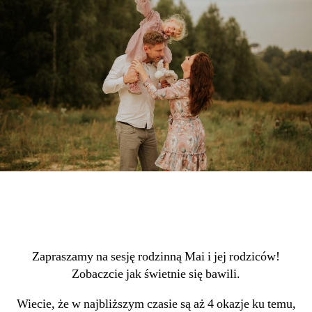
Zapraszamy na sesję rodzinną Mai i jej rodziców!
Zobaczcie jak świetnie się bawili.
Wiecie, że w najbliższym czasie są aż 4 okazje ku temu,