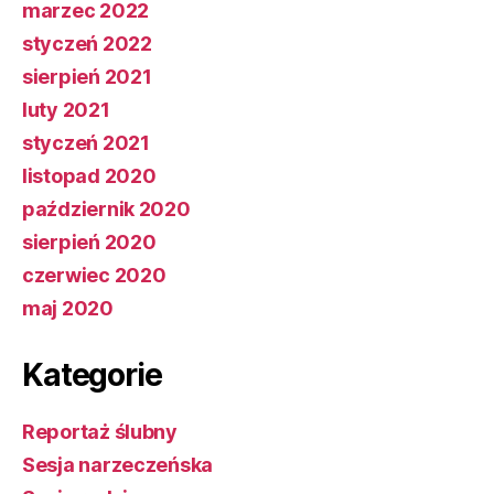
marzec 2022
styczeń 2022
sierpień 2021
luty 2021
styczeń 2021
listopad 2020
październik 2020
sierpień 2020
czerwiec 2020
maj 2020
Kategorie
Reportaż ślubny
Sesja narzeczeńska