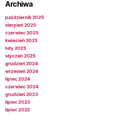
Archiwa
październik 2025
sierpień 2025
czerwiec 2025
kwiecień 2025
luty 2025
styczeń 2025
grudzień 2024
wrzesień 2024
lipiec 2024
czerwiec 2024
grudzień 2023
lipiec 2023
lipiec 2022