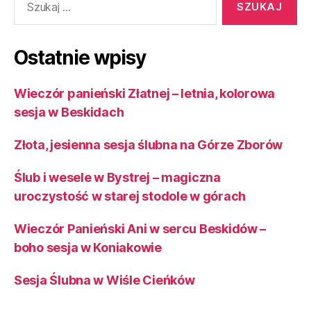
Ostatnie wpisy
Wieczór panieński Złatnej – letnia, kolorowa
sesja w Beskidach
Złota, jesienna sesja ślubna na Górze Zborów
Ślub i wesele w Bystrej – magiczna
uroczystość w starej stodole w górach
Wieczór Panieński Ani w sercu Beskidów –
boho sesja w Koniakowie
Sesja Ślubna w Wiśle Cieńków